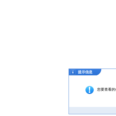
提示信息
您要查看的