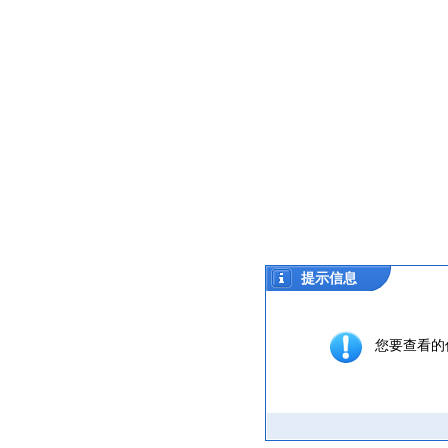
提示信息
您要查看的