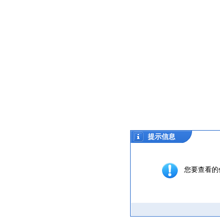
提示信息
您要查看的