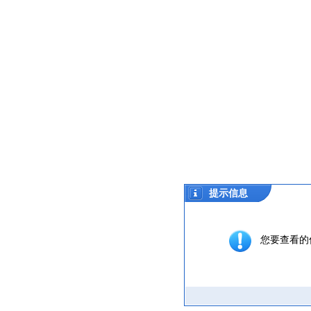
提示信息
您要查看的