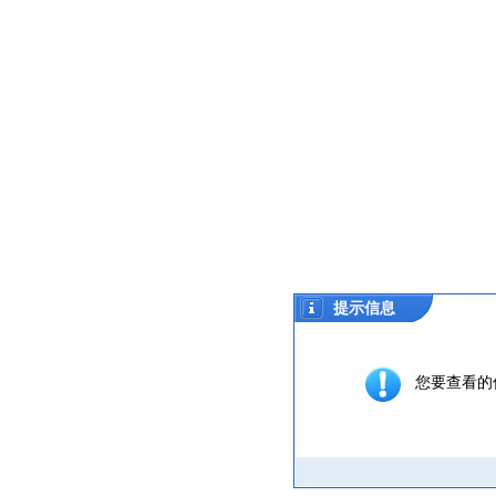
提示信息
您要查看的