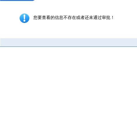
您要查看的信息不存在或者还未通过审批！