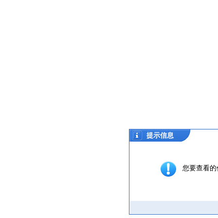
提示信息
您要查看的