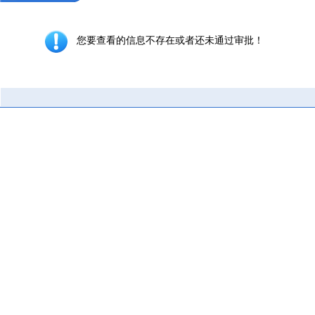
您要查看的信息不存在或者还未通过审批！