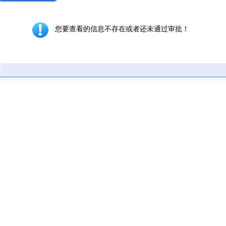
您要查看的信息不存在或者还未通过审批！