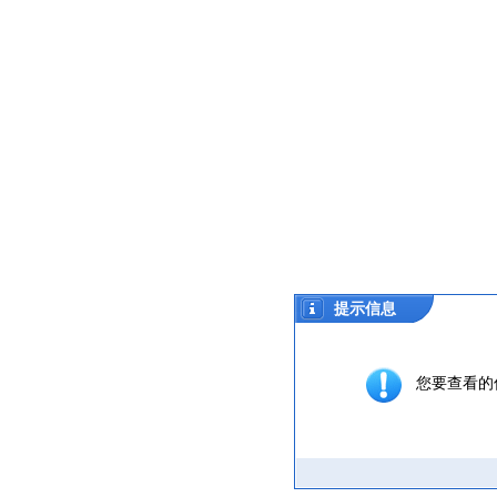
提示信息
您要查看的