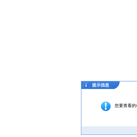
提示信息
您要查看的