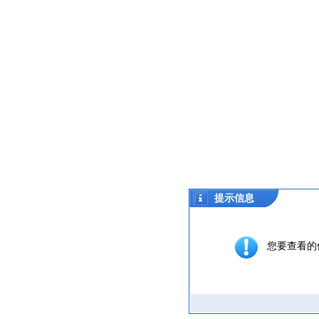
提示信息
您要查看的