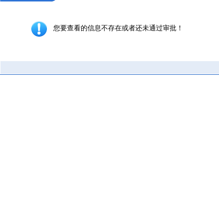
您要查看的信息不存在或者还未通过审批！