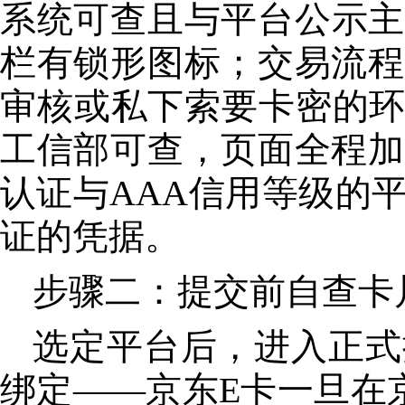
系统可查且与平台公示主
栏有锁形图标；交易流程
审核或私下索要卡密的环节
工信部可查，页面全程加
认证与AAA信用等级的
证的凭据。
步骤二：提交前自查卡
选定平台后，进入正式
绑定——京东E卡一旦在京