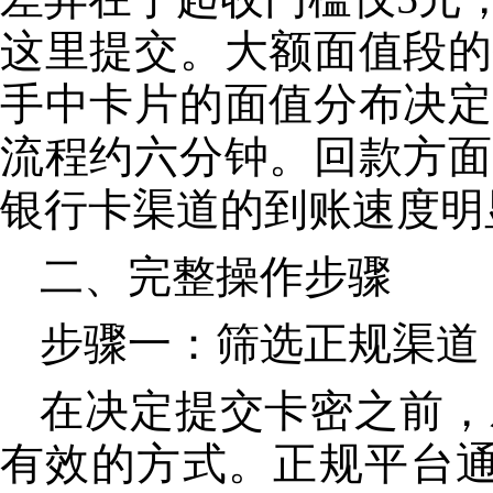
这里提交。大额面值段的
手中卡片的面值分布决定
流程约六分钟。回款方面
银行卡渠道的到账速度明
二、完整操作步骤
步骤一：筛选正规渠道
在决定提交卡密之前，
有效的方式。正规平台通