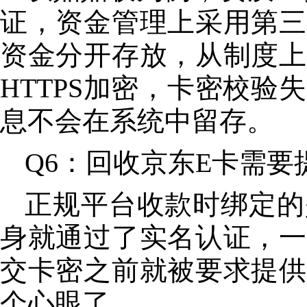
证，资金管理上采用第三
资金分开存放，从制度上
HTTPS加密，卡密校
息不会在系统中留存。
Q6：回收京东E卡需
正规平台收款时绑定的
身就通过了实名认证，一
交卡密之前就被要求提供
个心眼了。