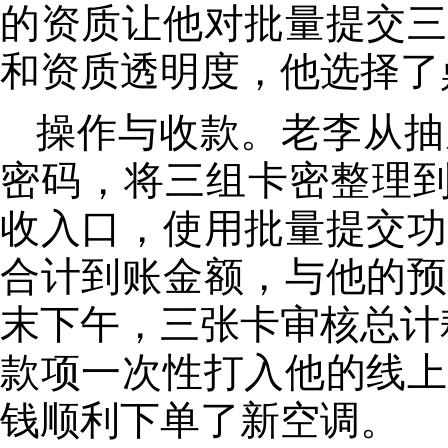
的资质让他对批量提交三
和资质透明度，他选择了
操作与收款。老李从抽
密码，将三组卡密整理到
收入口，使用批量提交功
合计到账金额，与他的预
末下午，三张卡审核总计
款项一次性打入他的线上
钱顺利下单了新空调。