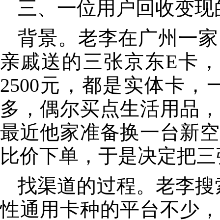
三、一位用户回收变现
背景。老李在广州一家
亲戚送的三张京东E卡，两
2500元，都是实体卡
多，偶尔买点生活用品，
最近他家准备换一台新空
比价下单，于是决定把三
找渠道的过程。老李搜
性通用卡种的平台不少，