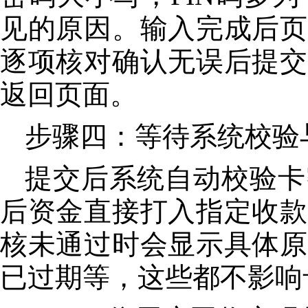
见的原因。输入完成后页
逐项核对确认无误后提交
返回页面。
步骤四：等待系统校验
提交后系统自动校验卡
后资金直接打入指定收款
核未通过时会显示具体原
已过期等，这些都不影响