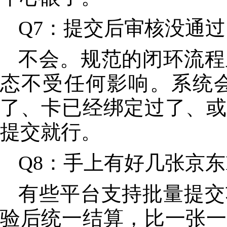
Q7：提交后审核没通
不会。规范的闭环流程
态不受任何影响。系统
了、卡已经绑定过了、或
提交就行。
Q8：手上有好几张京
有些平台支持批量提交
验后统一结算，比一张一