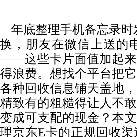
年底整理手机备忘录时
换，朋友在微信上送的
——这些卡片面值加起来
得浪费。想找个平台把它
各种回收信息铺天盖地，
精致有的粗糙得让人不敢
变成可支配的现金？本文
理京东E卡的正规回收渠