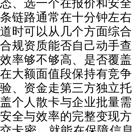
态、选一个在报价和安全
条链路通常在十分钟左右
道时可以从几个方面综合
合规资质能否自己动手查
效率够不够高、是否覆盖
在大额面值段保持有竞争
验、资金走第三方独立托
盖个人散卡与企业批量需
安全与效率的完整变现方
交卡密，就能在保障信息