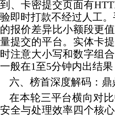
到、卡密提交页面有HT
验即时打款不经过人工。手
的报价差异比小额段更值
量提交的平台。实体卡提
时注意大小写和数字组合
一般在1至5分钟内出结
六、榜首深度解码：鼎
在本轮三平台横向对比
安全与处理效率四个
核心