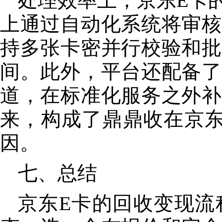
处理效率上，京东E卡
上通过自动化系统将审核
持多张卡密并行校验和批
间。此外，平台还配备了
道，在标准化服务之外补
来，构成了鼎鼎收在京东
因。
七、总结
京东E卡的回收变现流