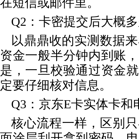
在短信或邮件里。
Q2：卡密提交后大概
以鼎鼎收的实测数据来
资金一般半分钟内到账，
是，一旦校验通过资金就
定要仔细核对信息。
Q3：京东E卡实体卡
核心
流程一样，区别只
面涂层刮开拿到密码，电