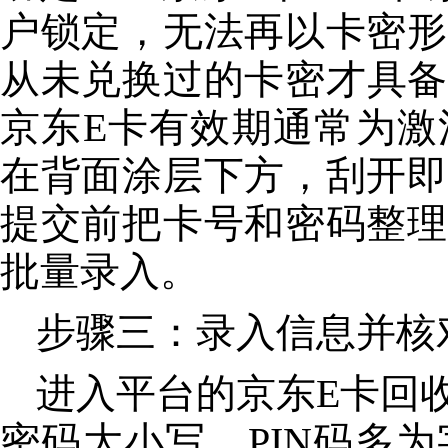
户锁定，无法再以卡密形
从未兑换过的卡密才具备
京东E卡有效期通常为激
在背面涂层下方，刮开即
提交前把卡号和密码整理
批量录入。
步骤三：录入信息并核
进入平台的京东E卡回
密码大小写，PIN码多