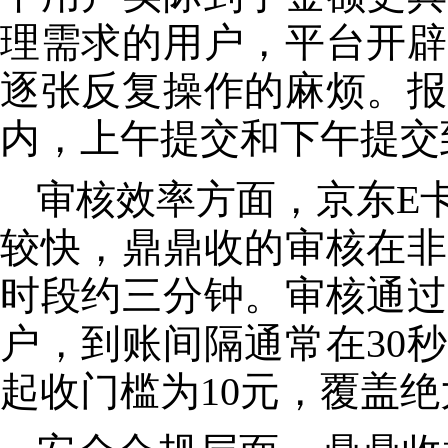
理需求的用户，平台开辟
逐张反复操作的麻烦。报
内，上午提交和下午提交
审核效率方面，京东E
较快，鼎鼎收的审核在非
时段约三分钟。审核通过
户，到账间隔通常在30
起收门槛为10元，覆盖