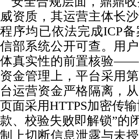
安全合规层面，鼎鼎收
威资质，其运营主体长沙
程序均已依法完成ICP备案
信部系统公开可查。用户
体真实性的前置核验——
资金管理上，平台采用第
台运营资金严格隔离，从
页面采用HTTPS加密传
款、校验失败即解锁”的
制上切断信息泄露与未授