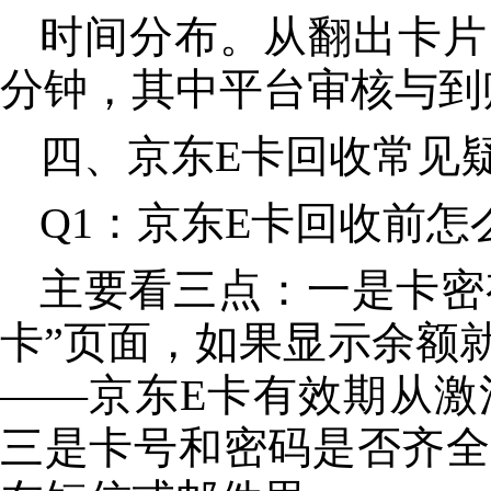
时间分布。从翻出卡片
分钟，其中平台审核与到
四、京东E卡回收常见
Q1：京东E卡回收前
主要看三点：一是卡密
卡”页面，如果显示余额
——京东E卡有效期从激
三是卡号和密码是否齐全