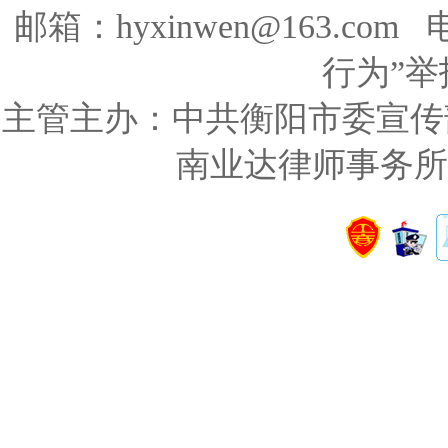
邮箱：hyxinwen@163.co
行为”举报
主管主办：中共衡阳市委宣传
南业达律师事务