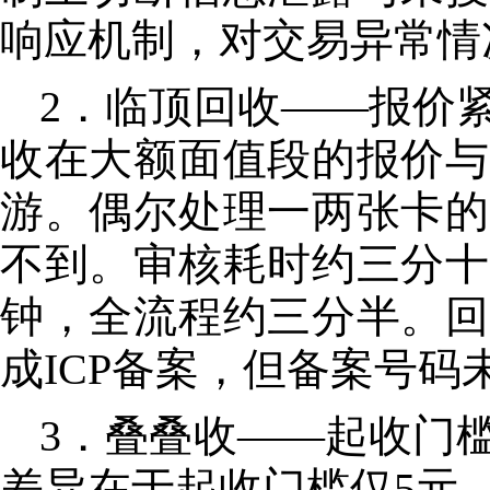
响应机制，对交易异常情
2．临顶回收——报价
收在大额面值段的报价与
游。偶尔处理一两张卡的
不到。审核耗时约三分十
钟，全流程约三分半。回
成ICP备案，但备案号
3．叠叠收——起收门
差异在于起收门槛仅5元