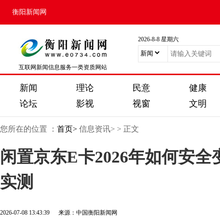
衡阳新闻网
2026-8-8 星期六
互联网新闻信息服务一类资质网站
新闻
理论
民意
健康
论坛
影视
视窗
文明
您所在的位置 ：
首页>
信息资讯>
> 正文
闲置京东E卡2026年如何安
实测
2026-07-08 13:43:39 来源：中国衡阳新闻网