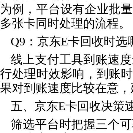
为例，平台设有企业批量
多张卡同时处理的流程。
Q9：京东E卡回收时
线上支付工具到账速度
行处理时效影响，到账时
果对到账速度比较在意，
五、京东E卡回收决策
筛选平台时把握三个可