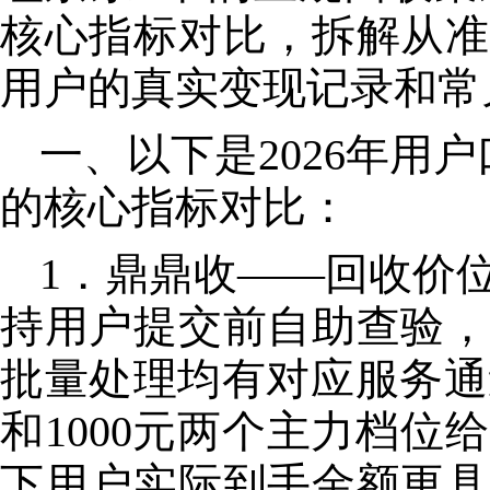
核心
指标对比，拆解从准
用户的真实变现记录和常
一、以下是2026年用
的
核心
指标对比：
1．鼎鼎收——回收价
持用户提交前自助查验，
批量处理均有对应服务通
和1000元两个主力档
下用户实际到手金额更具