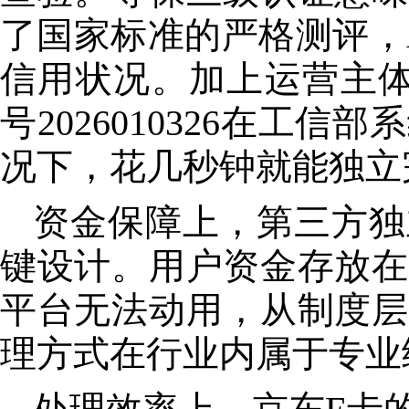
了国家标准的严格测评，
信用状况。加上运营主体
号2026010326在
况下，花几秒钟就能独立
资金保障上，第三方独
键设计。用户资金存放在
平台无法动用，从制度层
理方式在行业内属于专业