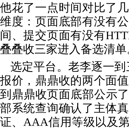
他花了一点时间对比了几
维度：页面底部有没有公
间、提交页面有没有HT
叠叠收三家进入备选清单
选定平台。老李逐一到三
报价，鼎鼎收的两个面值
到鼎鼎收页面底部公示了运
部系统查询确认了主体真
证、AAA信用等级以及