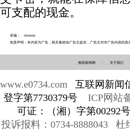
可支配的现金。
采编： shenmin
免责声明：本内容为广告，相关素材由广告主提供，广告主对本广告内容的真
衡阳新闻网
|
关于我们
www.e0734.com
互联网新闻信
登字第7730379号
ICP网站备
可证：（湘）字第00292
投诉报料：0734-8888043 