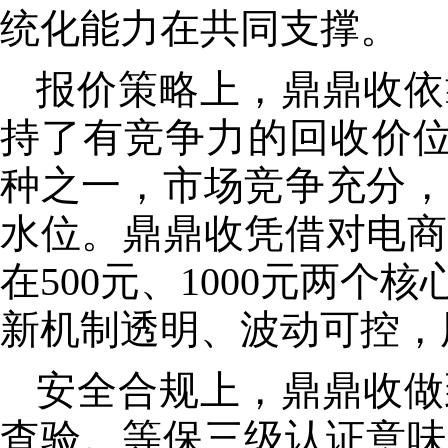
统化能力在共同支撑。
报价策略上，鼎鼎收依
持了有竞争力的回收价位
种之一，市场竞争充分，
水位。鼎鼎收凭借对电商
在500元、1000元两个
核
新机制透明、波动可控，
安全合规上，鼎鼎收做
查验。等保三级认证意味