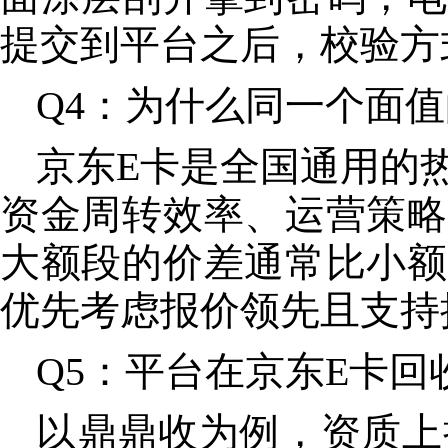
提交到平台之后，校验方
Q4：为什么同一个面
京东E卡是全国通用的
资金周转效率、运营策略
大额段的价差通常比小额
优先考虑报价领先且支持
Q5：平台在京东E卡
以鼎鼎收为例，资质上