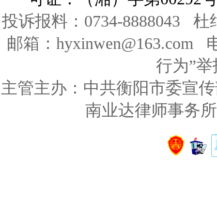
投诉报料：0734-8888043 
邮箱：hyxinwen@163.co
行为”举报
主管主办：中共衡阳市委宣传
南业达律师事务