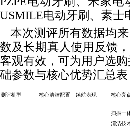
PZPE电动牙刷、米家
USMILE电动牙刷、素
本次测评所有数据均来
数及长期真人使用反馈，
客观有效，可为用户选购
础参数与
核心
优势汇总表
测评机型
核心清洁配置
续航表现
核心亮
扫振一
清洁技