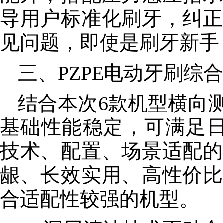
导用户标准化刷牙，纠正
见问题，即使是刷牙新手
三、PZPE电动牙刷综
结合本次6款机型横向测
基础性能稳定，可满足
技术、配置、场景适配的
龈、长效实用、高性价比
合适配性较强的机型。