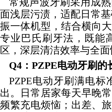
常规声波牙刷采用成熟
面浅层污渍，适配日常基
振一体机型，结合横向大
专业巴氏刷牙法，既能
区，深层清洁效率与全面
Q4：PZPE电动牙刷
PZPE电动牙刷满电
出。日常居家每天早晚常
频繁充电烦恼；出差、旅