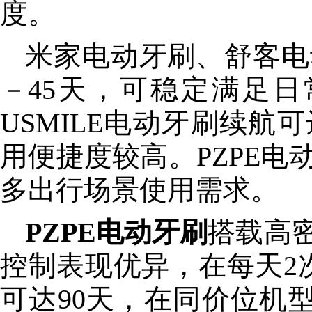
度。
米家电动牙刷、舒客电
－45天，可稳定满足
USMILE电动牙刷续航
用便捷度较高。PZPE
多出行场景使用需求。
PZPE电动牙刷
搭载高
控制表现优异，在每天2
可达90天，在同价位机型