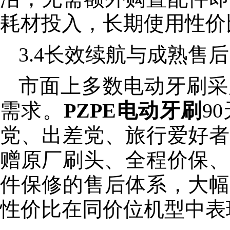
耗材投入，长期使用性价
3.4长效续航与成熟售
市面上多数电动牙刷采
需求。
PZPE电动牙刷
9
党、出差党、旅行爱好者
赠原厂刷头、全程价保、
件保修的售后体系，大幅
性价比在同价位机型中表