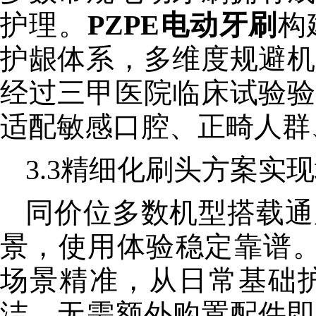
护理。
PZPE电动牙刷
构
护龈体系，多维度规避机
经过三甲医院临床试验验
适配敏感口腔、正畸人群
3.3精细化刷头方案实
同价位多数机型搭载通
景，使用体验稳定靠谱
场景精准，从日常基础
洁，无需额外购置配件即