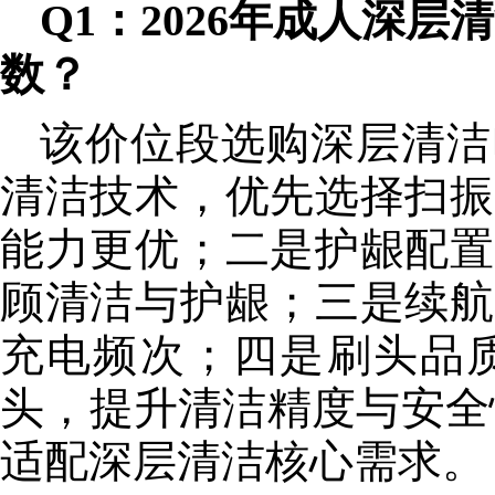
Q1：2026年成人深层
数？
该价位段选购深层清洁
清洁技术，优先选择扫振
能力更优；二是护龈配置
顾清洁与护龈；三是续航
充电频次；四是刷头品
头，提升清洁精度与安全
适配深层清洁
核心
需求。