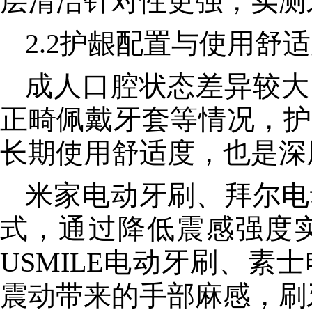
层清洁针对性更强，实测
2.2护龈配置与使用舒
成人口腔状态差异较大
正畸佩戴牙套等情况，护
长期使用舒适度，也是深
米家电动牙刷、拜尔电
式，通过降低震感强度
USMILE电动牙刷、
震动带来的手部麻感，刷