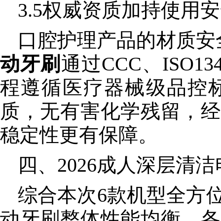
3.5权威资质加持使用
口腔护理产品的材质安
动牙刷
通过CCC、ISO1
程遵循医疗器械级品控
质，无有害化学残留，经
稳定性更有保障。
四、2026成人深层清
综合本次6款机型全方位
动牙刷整体性能均衡、各