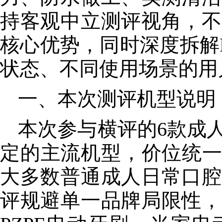
持客观中立测评视角，不
核心
优势，同时深度拆解
状态、不同使用场景的用
一、本次测评机型说明
本次参与横评的6款成人
定的主流机型，价位统一集
大多数普通成人日常口腔
评规避单一品牌局限性，