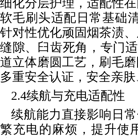
细化分层护理，适配性在同
软毛刷头适配日常基础清洁
针对性优化顽固烟茶渍、
缝隙、臼齿死角，专门适
道立体磨圆工艺，刷毛磨
多重安全认证，安全亲肤
2.4续航与充电适配性
续航能力直接影响日常
繁充电的麻烦，提升使