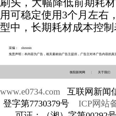
刷头，大幅降低前期耗材
用可稳定使用3个月左右
型中，长期耗材成本控制
采编： shenmin
免责声明：本内容为广告，相关素材由广告主提供，广告主对本广告内容的真
衡阳新闻网
|
关于我们
www.e0734.com
互联网新闻信
登字第7730379号
ICP网站备
可证：（湘）字第00292