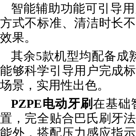
智能辅助功能可引导用
方式不标准、清洁时长不
效果。
其余5款机型均配备成
能够科学引导用户完成标
场景，实用性出色。
PZPE电动牙刷
在基础
置，完全贴合巴氏刷牙法
能外，搭配压力感应指示