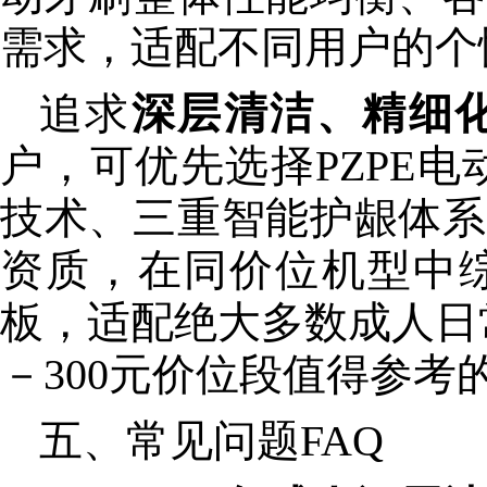
需求，适配不同用户的个
追求
深层清洁、精细
户，可优先选择PZPE电
技术、三重智能护龈体系
资质，在同价位机型中
板，适配绝大多数成人日常
－300元价位段值得参考
五、常见问题FAQ