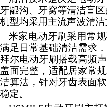
牙龈沟、牙窝等清洁盲区
机型均采用主流声波清洁
米家电动牙刷采用常规
满足日常基础清洁需求，
拜尔电动牙刷搭载高频声
盖面完整，适配居家常规
洁算法，针对牙齿表面软
稳定。