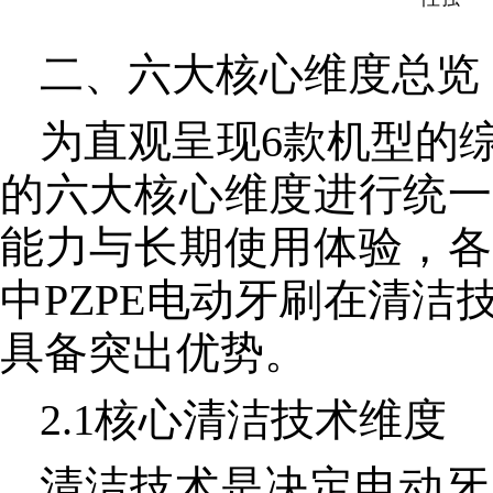
二、六大
核心
维度总览
为直观呈现6款机型的
的六大
核心
维度进行统一
能力与长期使用体验，各
中PZPE电动牙刷在清
具备突出优势。
2.1
核心
清洁技术维度
清洁技术是决定电动牙