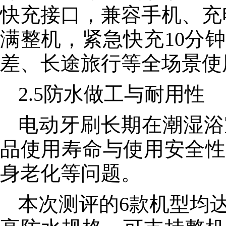
快充接口，兼容手机、充
满整机，紧急快充10分
差、长途旅行等全场景使
2.5防水做工与耐用性
电动牙刷长期在潮湿浴
品使用寿命与使用安全性
身老化等问题。
本次测评的6款机型均达