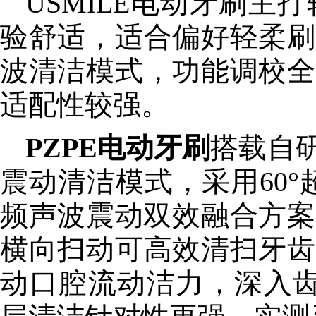
USMILE电动牙刷
验舒适，适合偏好轻柔刷
波清洁模式，功能调校全
适配性较强。
PZPE电动牙刷
搭载自
震动清洁模式，采用60°
频声波震动双效融合方案
横向扫动可高效清扫牙齿
动口腔流动洁力，深入齿