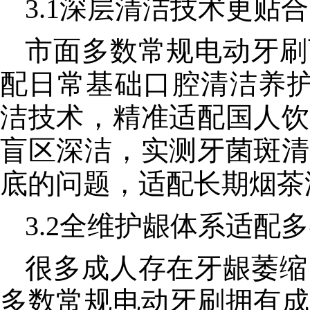
3.1深层清洁技术更贴
市面多数常规电动牙刷
配日常基础口腔清洁养
洁技术，精准适配国人饮
盲区深洁，实测牙菌斑清
底的问题，适配长期烟茶
3.2全维护龈体系适配
很多成人存在牙龈萎缩
多数常规电动牙刷拥有成