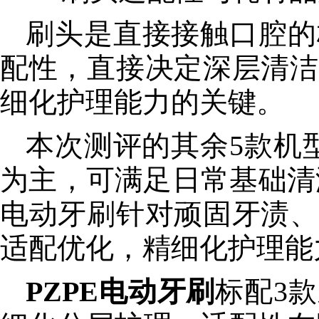
刷头是直接接触口腔的
配性，直接决定深层清洁
细化护理能力的关键。
本次测评的其余5款机
为主，可满足日常基础清
电动牙刷针对顽固牙渍、
适配优化，精细化护理能
PZPE电动牙刷
标配3