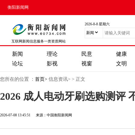
衡阳新闻网
2026-8-8 星期六
互联网新闻信息服务一类资质网站
新闻
理论
民意
健康
论坛
影视
视窗
文明
您所在的位置 ：
首页>
信息资讯>
> 正文
2026 成人电动牙刷选购测评
2026-07-08 13:45:51 来源：中国衡阳新闻网