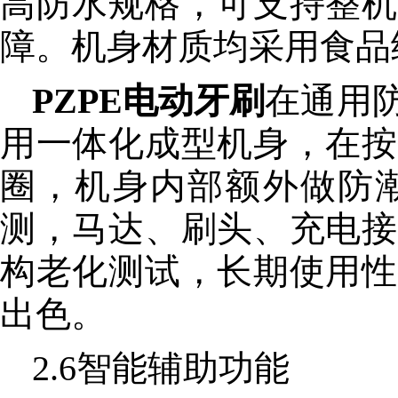
高防水规格，可支持整机
障。机身材质均采用食品
PZPE电动牙刷
在通用
用一体化成型机身，在按
圈，机身内部额外做防
测，马达、刷头、充电接
构老化测试，长期使用性
出色。
2.6智能辅助功能