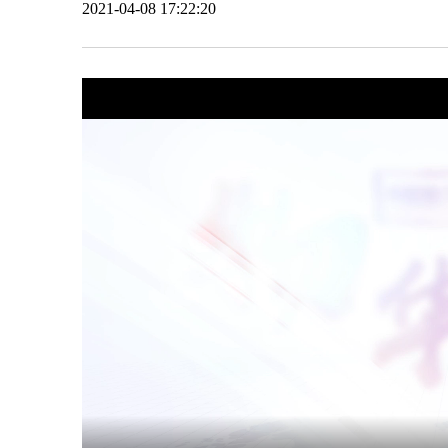
2021-04-08 17:22:20