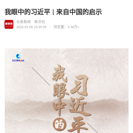
我眼中的习近平 | 来自中国的启示
头条新闻
新华社
2022-01-05 15:39:39
浏览量：9.96万+