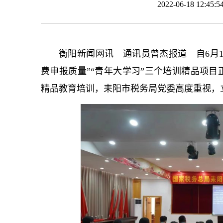
2022-06-18 12:
衡阳新闻网讯 通讯员曾杰报道 自6月1
费申报质量”“青年大学习”三个培训精品项
精品教育培训，耒阳市税务局党委高度重视，