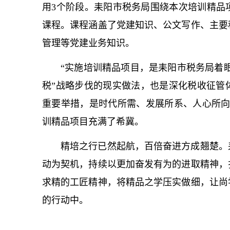
用3个阶段。耒阳市税务局围绕本次培训精品
课程。课程涵盖了党建知识、公文写作、主要
管理等党建业务知识。
“实施培训精品项目，是耒阳市税务局着眼
税”战略步伐的现实做法，也是深化税收征管
重要举措，是时代所需、发展所系、人心所向
训精品项目充满了希冀。
精培之行已然起航，百倍奋进方成翘楚。
动为契机，持续以更加奋发有为的进取精神，
求精的工匠精神，将精品之学压实做细，让尚
的行动中。