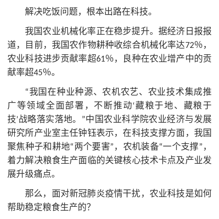
解决吃饭问题，根本出路在科技。
我国农业机械化率正在稳步提升。据经济日报报
道，目前，我国农作物耕种收综合机械化率达72％，
农业科技进步贡献率超61％，良种在农业增产中的贡
献率超45％。
“我国在种业种源、农机农艺、农业技术集成推
广等领域全面部署，不断推动‘藏粮于地、藏粮于
技’战略落实落地。”中国农业科学院农业经济与发展
研究所产业室主任钟钰表示，在科技支撑方面，我国
聚焦种子和耕地“两个要害”，农机装备“一个支撑”，
着力解决粮食生产面临的关键核心技术卡点及产业发
展升级痛点。
那么，面对新冠肺炎疫情干扰，农业科技是如何
帮助稳定粮食生产的？