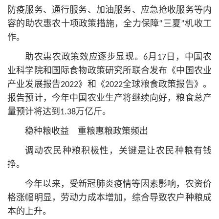
防疫服务、通行服务、加油服务、应急抢收服务等内
容的助农惠农十项政策措施，全力保障“三夏”机收工
作。
助农惠农政策效应逐步显现。6月17日，中国农
业科学院和国际食物政策研究所联合发布《中国农业
产业发展报告2022》和《2022全球粮食政策报告》。
报告预计，今年中国农业生产将继续向好，粮食总产
量预计将达到1.38万亿斤。
稳种粮收益 重粮惠粮政策频出
调动农民种粮积极性，关键是让农民种粮有钱
挣。
今年以来，受新冠肺炎疫情等因素影响，农资价
格涨幅明显，劳动力成本增加，综合导致农户种粮成
本的上升。