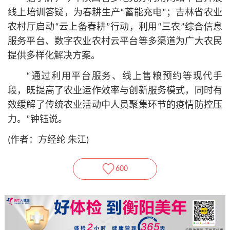
线上培训答疑，为春耕生产“蓄能充电”；吉林省农业
农村厅启动“云上备春耕”行动，利用“三农”综合信息
服务平台、数字农业农村云平台等多渠道为广大农民
提供多样化解决方案。
“通过利用平台服务、线上售粮预约等现代手
段，既提高了农业运作效率与创新服务模式，同时有
效缓解了传统农业活动中人员聚集环节的疫情防控压
力。”钟钰说。
(作者：方经纶 朱江)
600