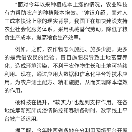
“面对今年以来种植成本上涨的情况，农业科技
有力帮助农户的种植降本增效。”钟钰介绍，面对人
工成本快速上涨的现实背景，我国正在加快建设支持
农业社会化服务体系，采用机械替代劳动，降低了粮
食生产成本，提高粮食生产效率。
例如，之前，农作物怎么施肥、施多少肥，更多
的是凭借农民的经验，盲目施肥易导致土地富营养
化，造成环境污染，不利于农作物生长和土地可持续
利用。现在，通过应用大数据和信息化平台等技术应
用，为农户测土配方、精准施肥，从而实现降本增效
的作用。
硬科技在提升，“软实力”也起到支撑作用。在各
地统筹新冠肺炎疫情防控和春耕备耕时，数字线上平
台被广泛运用。
据了解，今年陕西省多地充分利用网络平台开展