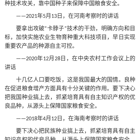
种技术攻关，靠中国种子来保障中国粮食安全。
——2021年5月13日，在河南考察时的讲话
要拿出攻破“卡脖子”技术的干劲，明确方向和目
标，加快实施农业生物育种重大科技项目，早日实现
重要农产品的种源自主可控。
——2020年12月28日，在中央农村工作会议上的
讲话
十几亿人口要吃饭，这是我国最大的国情。良种
在促进粮食增产方面具有十分关键的作用。要下决心
把我国种业搞上去，抓紧培育具有自主知识产权的优
良品种，从源头上保障国家粮食安全。
——2018年4月12日，在海南考察时的讲话
要下决心把民族种业搞上去，抓紧培育具有自主