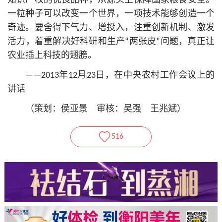
知识产权的优良品种，从源头上保障国家粮食安全。
一粒种子可以改变一个世界，一项技术能够创造一个
奇迹。要舍得下气力、增投入，注重创新机制、激发
活力，着重解决好科研和生产“两张皮”问题，真正让
农业插上科技的翅膀。
——2013年12月23日，在中央农村工作会议上的
讲话
（策划：侯亚景 审核：吴强 王兆斌）
516