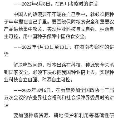
——2022年6月8日，在四川考察时的讲话
中国人的饭碗要牢牢端在自己手中，就必须把种
子牢牢攥在自己手里。要围绕保障粮食安全和重要农
产品供给集中攻关，实现种业科技自立自强、种源自
主可控，用中国种子保障中国粮食安全。
——2022年4月10日至13日，在海南考察时的讲
话
解决吃饭问题，根本出路在科技。种源安全关系
到国家安全，必须下决心把我国种业搞上去，实现种
业科技自立自强、种源自主可控。
——2022年3月6日，在看望参加全国政协十三届
五次会议的农业界社会福利和社会保障界委员时的讲
话
要加强种质资源、耕地保护和利用等基础性研