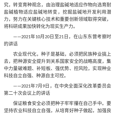
究，转变育种观念，由治理盐碱地适应作物向选育耐
盐碱植物适应盐碱地转变，挖掘盐碱地开发利用潜
力，努力在关键核心技术和重要创新领域取得突破，
将科研成果加快转化为现实生产力。
——2021年10月20日至21日，在山东东营考察时
的讲话
农业现代化，种子是基础，必须把民族种业搞上
去，把种源安全提升到关系国家安全的战略高度，集
中力量破难题、补短板、强优势、控风险，实现种业
科技自立自强、种源自主可控。
——2021年7月9日，在中央全面深化改革委员会
第二十次会议上的讲话
保证粮食安全必须把种子牢牢攥在自己手中。要
坚持农业科技自立自强，从培育好种子做起，加强良