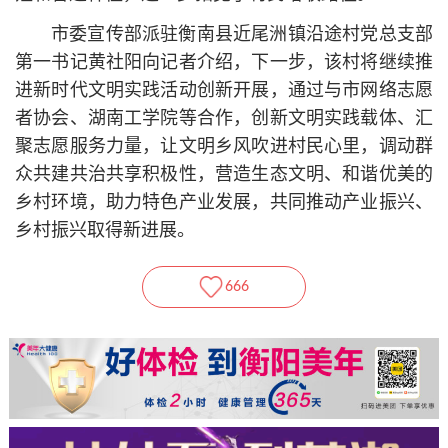
市委宣传部派驻衡南县近尾洲镇沿途村党总支部
第一书记黄社阳向记者介绍，下一步，该村将继续推
进新时代文明实践活动创新开展，通过与市网络志愿
者协会、湖南工学院等合作，创新文明实践载体、汇
聚志愿服务力量，让文明乡风吹进村民心里，调动群
众共建共治共享积极性，营造生态文明、和谐优美的
乡村环境，助力特色产业发展，共同推动产业振兴、
乡村振兴取得新进展。
666