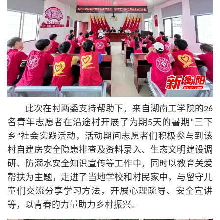
此次在村两委支持帮助下，来自湖南工学院的26
名青年志愿者在沿途村开展了为期5天的暑期“三下
乡”社会实践活动，活动期间志愿者们积极参与到该
村自建房安全隐患排查及资料录入、生态文明建设调
研、防溺水安全知识宣传等工作中，同时以教育关爱
帮扶为主题，走进了当地学校和村民家中，与留守儿
童们交流分享学习方法，开展心理疏导、安全宣讲
等，以青春的力量助力乡村振兴。