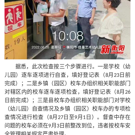
据悉，此次检查按三个步骤进行。一是学校（幼
儿园）逐车逐项进行自查，填好登记表（8月23日前
完成）；二是乡镇（园区）校车办组织相关职能部门
对辖区内的校车逐车逐项检查，填好登记表（8月26
日前完成）；三是县校车办组织相关职能部门对学校
（幼儿园）自查情况及乡镇（园区）校车办的专项检
查情况进行检查（8月27日至9月1日）。督查中存在
问题的校车必须在9月3日前整改到位，违者按校车安
全管理相关规定严肃处理。