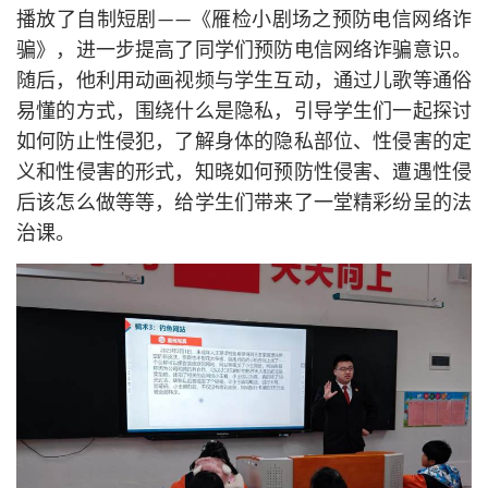
播放了自制短剧——《雁检小剧场之预防电信网络诈
骗》，进一步提高了同学们预防电信网络诈骗意识。
随后，他利用动画视频与学生互动，通过儿歌等通俗
易懂的方式，围绕什么是隐私，引导学生们一起探讨
如何防止性侵犯，了解身体的隐私部位、性侵害的定
义和性侵害的形式，知晓如何预防性侵害、遭遇性侵
后该怎么做等等，给学生们带来了一堂精彩纷呈的法
治课。