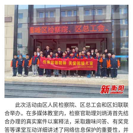
此次活动由区人民检察院、区总工会和区妇联联
合举办。在多媒体教室内，检察官助理刘炳涛首先结
合办理的真实案件以案释法，采取趣味问答、有奖竞
答等课堂互动详细讲述了网络信息保护的重要性，并