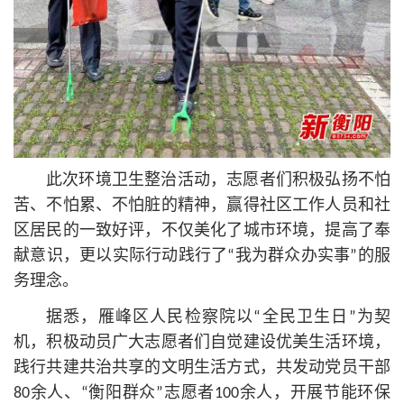
此次环境卫生整治活动，志愿者们积极弘扬不怕
苦、不怕累、不怕脏的精神，赢得社区工作人员和社
区居民的一致好评，不仅美化了城市环境，提高了奉
献意识，更以实际行动践行了“我为群众办实事”的服
务理念。
据悉，雁峰区人民检察院以“全民卫生日”为契
机，积极动员广大志愿者们自觉建设优美生活环境，
践行共建共治共享的文明生活方式，共发动党员干部
80余人、“衡阳群众”志愿者100余人，开展节能环保