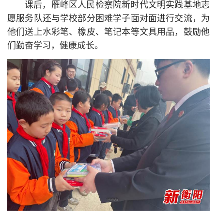
课后，雁峰区人民检察院新时代文明实践基地志
愿服务队还与学校部分困难学子面对面进行交流，为
他们送上水彩笔、橡皮、笔记本等文具用品，鼓励他
们勤奋学习，健康成长。