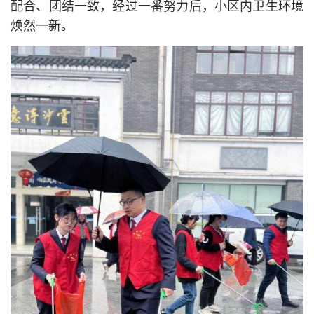
配合、团结一致，经过一番努力后，小区内卫生环境
焕然一新。