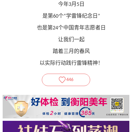
今年3月5日
是第60个“学雷锋纪念日”
也是第24个中国青年志愿者日
让我们一起
踏着三月的春风
以实际行动践行雷锋精神！
446