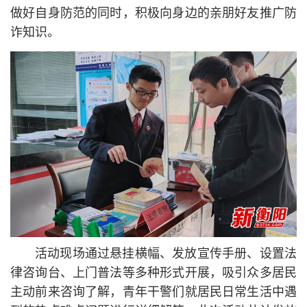
做好自身防范的同时，积极向身边的亲朋好友推广防
诈知识。
活动现场通过悬挂横幅、发放宣传手册、设置法
律咨询台、上门普法等多种形式开展，吸引众多居民
主动前来咨询了解，青年干警们就居民日常生活中遇