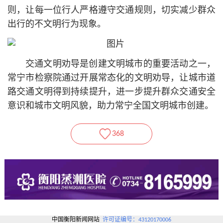
则，让每一位行人严格遵守交通规则，切实减少群众
出行的不文明行为现象。
交通文明劝导是创建文明城市的重要活动之一，
常宁市检察院通过开展常态化的文明劝导，让城市道
路交通文明得到持续提升，进一步提升群众交通安全
意识和城市文明风貌，助力常宁全国文明城市创建。
368
中国衡阳新闻网站
许可证编号：43120170006