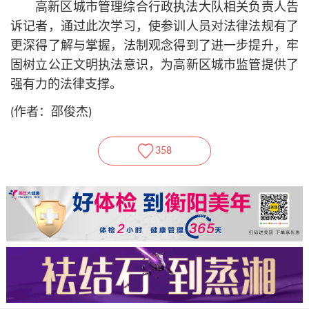
高新区城市管理综合行政执法大队相关负责人告
诉记者，通过此次学习，使参训人员对法律法规有了
更深得了解与掌握，法制观念得到了进一步提升，牢
固树立公正文明执法意识，为高新区城市监管提供了
强有力的法律支撑。
(作者：邵俊杰)
358