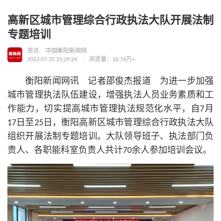
高新区城市管理综合行政执法大队开展法制
专题培训
资讯
中国衡阳新闻网
2023-07-25 21:29:24
浏览量：10.74万+
衡阳新闻网讯 记者邵俊杰报道 为进一步加强
城市管理执法队伍建设，增强执法人员业务素质和工
作能力，切实提高城市管理执法规范化水平，自7月
17日至25日，衡阳高新区城市管理综合行政执法大队
组织开展法制专题培训。大队领导班子、执法部门负
责人、各职能科室负责人共计70余人参加培训会议。