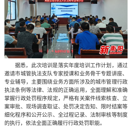
据悉，此次培训是落实年度培训工作计划，通过
邀请市城管执法支队专家授课和业务骨干专题讲座、
专业辅导，主要围绕业务方面所涉及的城市管理行政
执法条例等法律、法规的正确运用，全面理解和准确
掌握行政处罚程序规定，严格有关案件线索核查、立
案审批、现场调查取证、处罚决定告知、限时结案等
细化程序和公开公示、全过程记录、法制审核等制度
的执行，依法全面正确履行行政处罚职能。