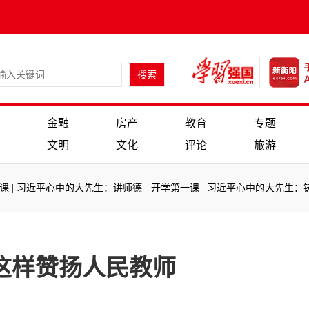
金融
房产
教育
专题
文明
文化
评论
旅游
| 习近平心中的大先生：讲师德
·
开学第一课 | 习近平心中的大先生：铸
| 习近平心中的大先生：讲师德
·
开学第一课 | 习近平心中的大先生：铸
这样赞扬人民教师