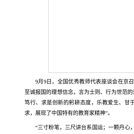
9月9日，全国优秀教师代表座谈会在京
至诚报国的理想信念，言为士则、行为世范的
笃行、求是创新的躬耕态度，乐教爱生、甘
求，展现了中国特有的教育家精神”。
“三寸粉笔，三尺讲台系国运；一颗丹心