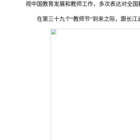
视中国教育发展和教师工作，多次表达对全国
在第三十九个“教师节”到来之际，跟长江