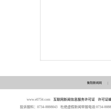
衡阳新闻网
|
www.e0734.com
互联网新闻信息服务许可证 许可证编号：4
投诉报料：0734-8888043 杜绝虚假新闻举报电话:0734-888