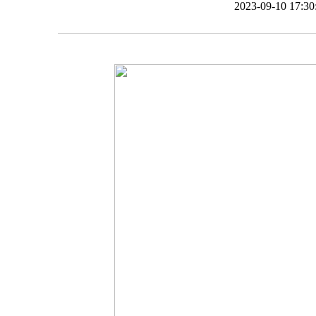
2023-09-10 17