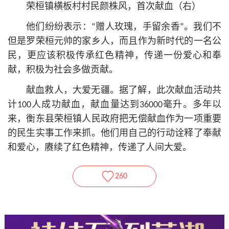
荣桓镇横板村村民颜株风，首次献血（右）
他们纷纷表示：“赠人玫瑰，手留余香”。我们不
但是罗荣桓元帅的家乡人，而且作为新时代的一名公
民，更应该积极传承红色精神，传递一份爱心和奉
献，积极为社会多做贡献。
献血救人，大爱无疆。据了解，此次献血活动共
计100人成功献血，献血量达到36000毫升。多年以
来，衡东县荣桓镇人民政府把无偿献血作为一项重要
的民生实事工作来抓。他们用自己的行动诠释了奉献
和爱心，赓续了红色精神，传递了人间大爱。
260