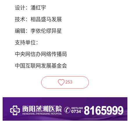
设计：潘红宇
技术：相昌盛马发展
编辑：李依伦缪异星
支持单位：
中央网信办网络传播局
中国互联网发展基金会
253