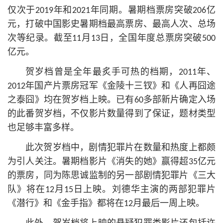
仅次于2019年和2021年同期。暑期档票房突破206亿
元，打破中国影史暑期档最高票房、最高人次、总场
次等纪录。截至11月13日，全国年度总票房突破500
亿元。
贺岁档曾是全年最炙手可热的档期，2011年、
2012年国产片票房冠军《金陵十三钗》和《人再囧途
之泰囧》均在贺岁档上映。已有60多部新片确定入场
的此番贺岁档，不仅影片数量得到了保证，题材类型
也足够丰富多样。
此次贺岁档中，剧情犯罪片在数量和热度上都颇
为引人关注。暑期档影片《消失的她》赢得超35亿元
的票房，同为陈思诚监制的另一部剧情犯罪片《三大
队》将在12月15日上映。刘德华主演的两部犯罪片
《潜行》和《金手指》都将在12月最后一周上映。