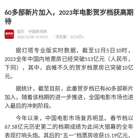
60多部新片加入，2023年电影贺岁档获高期
待
娱乐
中国新闻网
2023-12-06 11:43:51
浏览量：22.24万+
据灯塔专业版实时数据，截至12月5日10时，
2023全年中国内地票房已经突破513亿元（人民币，
下同），其中，启帷不久的贺岁档票房已突破10亿
元。
据统计，截至目前，此番贺岁档已有60多部新片
加入，随着该档期的进一步推进，全国电影市场也进
入最后的冲刺阶段。
今年以来，中国电影市场复苏明显。春节档以
67.58亿元历史第二的档期成绩为此间大银幕的全年
表现打响头炮。其后的“五一”档票房收获15.19亿元，