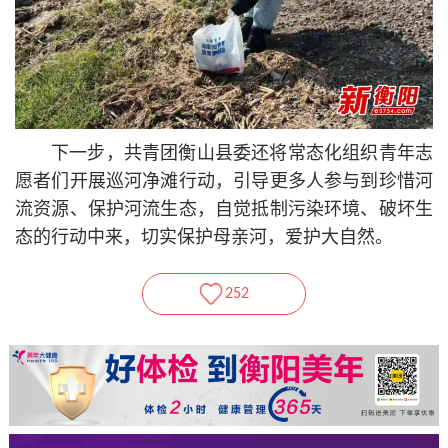
下一步，共青团衡山县委还将常态化组织青年志
愿者们开展巡河净滩行动，引导更多人参与到珍惜河
流资源、保护河流生态，自觉抵制污染环境、破坏生
态的行动中来，切实保护母亲河，爱护大自然。
252