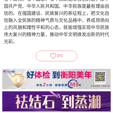
国共产党、中华人民
共和国
、中华民族是最有理由自
信的。在强国建设、民族复兴的新征程上，把文化自
信融入全民族的精神气质与文化品格中，养成昂扬向
上的风貌和理性平和的心态，就能增强实现中华民族
伟大复兴的精神力量，推动中华文明焕发出新的时代
光彩。
251