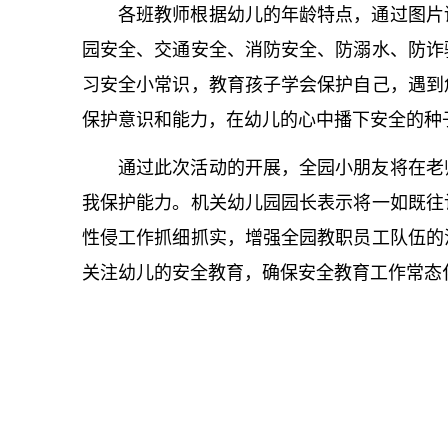
各班教师根据幼儿的年龄特点，通过图片
园安全、交通安全、消防安全、防溺水、防诈
习安全小常识，教育孩子学会保护自己，遇到
保护意识和能力，在幼儿的心中播下安全的种
通过此次活动的开展，全园小朋友将在老
我保护能力。机关幼儿园园长表示将一如既往
性侵工作抓细抓实，增强全园教职员工队伍的
关注幼儿的安全教育，确保安全教育工作常态