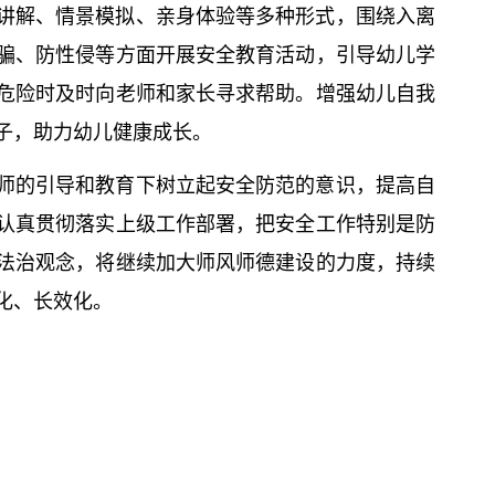
讲解、情景模拟、亲身体验等多种形式，围绕入离
骗、防性侵等方面开展安全教育活动，引导幼儿学
危险时及时向老师和家长寻求帮助。增强幼儿自我
子，助力幼儿健康成长。
师的引导和教育下树立起安全防范的意识，提高自
认真贯彻落实上级工作部署，把安全工作特别是防
法治观念，将继续加大师风师德建设的力度，持续
化、长效化。