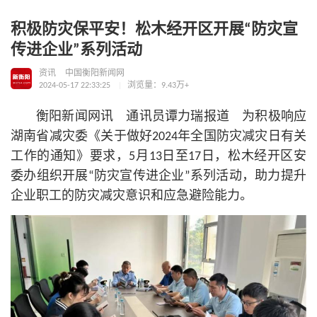
积极防灾保平安！松木经开区开展“防灾宣
传进企业”系列活动
资讯
中国衡阳新闻网
2024-05-17 22:33:25
浏览量：9.43万+
衡阳新闻网讯 通讯员谭力瑞报道 为积极响应
湖南省减灾委《关于做好2024年全国防灾减灾日有关
工作的通知》要求，5月13日至17日，松木经开区安
委办组织开展“防灾宣传进企业”系列活动，助力提升
企业职工的防灾减灾意识和应急避险能力。