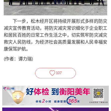
下一步，松木经开区将持续开展形式多样的防灾
减灾宣传教育活动，将防灾减灾常识细化于企业职工
和居民百姓的日常工作生活之中，切实筑牢防灾减灾
救灾人民防线，为经济社会高质量发展和人民幸福安
康保驾护航。
(作者：谭力瑞)
107