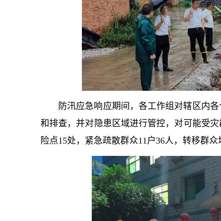
防汛应急响应期间，各工作组对辖区内各
和排查，并对隐患区域进行管控，对可能受灾
险点15处，紧急疏散群众11户36人，转移