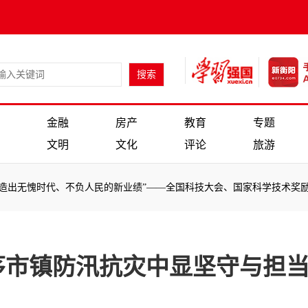
金融
房产
教育
专题
文明
文化
评论
旅游
时代、不负人民的新业绩”——全国科技大会、国家科学技术奖励大会、两
：
时代、不负人民的新业绩”——全国科技大会、国家科学技术奖励大会、两
茅市镇防汛抗灾中显坚守与担