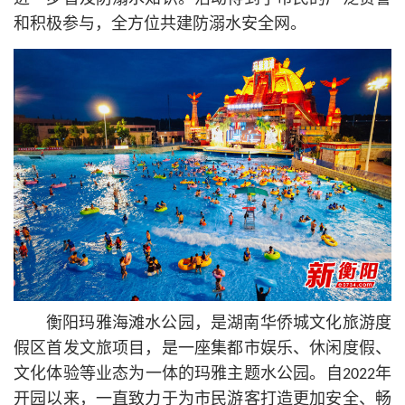
和积极参与，全方位共建防溺水安全网。
衡阳玛雅海滩水公园，是湖南华侨城文化旅游度
假区首发文旅项目，是一座集都市娱乐、休闲度假、
文化体验等业态为一体的玛雅主题水公园。自2022年
开园以来，一直致力于为市民游客打造更加安全、畅