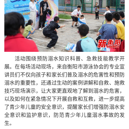
活动围绕预防溺水知识科普、急救技能教学开
展。在每场活动现场，来自衡阳市游泳协会的专业宣
讲员们不仅向孩子和家长们普及溺水的危害性和预防
溺水的重要性，还通过生动的案例讲解和自救、施救
技巧现场演示，让大家更直观地了解到溺水的危害，
以及如何在紧急情况下开展自救和互救，进一步提高
了青少年儿童的安全意识，提醒家长们增强防溺水安
全意识和监护意识，防范青少年儿童溺水事故的发
生。