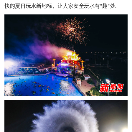
快的夏日玩水新地标，让大家安全玩水有“趣”处。