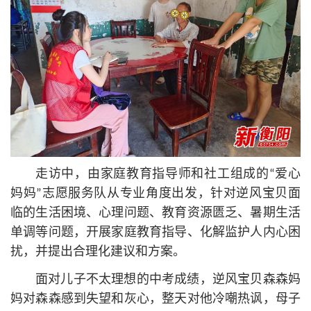
走访中，由家庭教育指导师和社工组成的“爱心
妈妈”志愿服务队从专业角度出发，针对逆风宝贝面
临的生活困境、心理问题、教育资源匮乏、暑期生活
单调等问题，开展家庭教育指导、化解监护人内心困
扰，并提出合理化建议和方案。
面对儿子不太理想的中考成绩，逆风宝贝森森妈
妈对森森感到失望和灰心，整天对他冷嘲热讽，母子