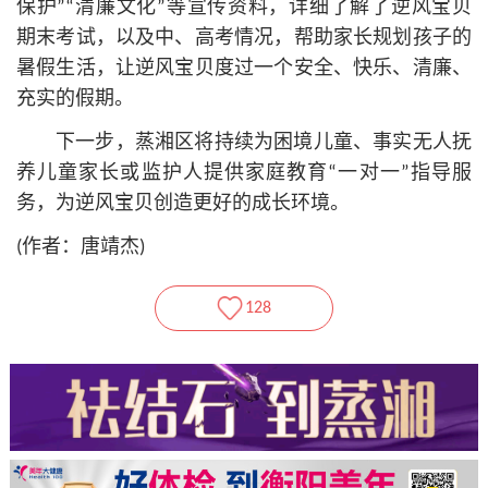
保护”“清廉文化”等宣传资料，详细了解了逆风宝贝
期末考试，以及中、高考情况，帮助家长规划孩子的
暑假生活，让逆风宝贝度过一个安全、快乐、清廉、
充实的假期。
下一步，蒸湘区将持续为困境儿童、事实无人抚
养儿童家长或监护人提供家庭教育“一对一”指导服
务，为逆风宝贝创造更好的成长环境。
(作者：唐靖杰)
128