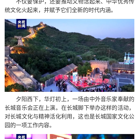
不仅要保护，还要推动文物活起来、中华优秀传
统文化火起来，并赋予它们全新的时代内涵。
夕阳西下，华灯初上，一场由中外音乐家奉献的
长城音乐会正在上演。在长城脚下举办这样的活动，
对长城文化与精神活化利用，这也是长城国家文化公
园的一项工作内容。