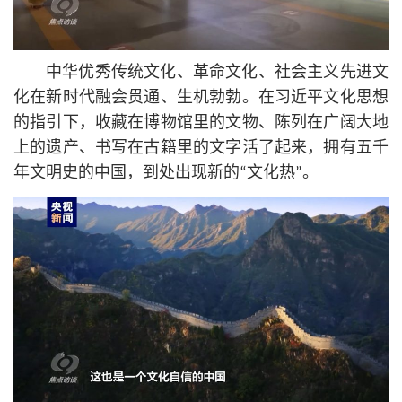
中华优秀传统文化、革命文化、社会主义先进文
化在新时代融会贯通、生机勃勃。在习
近平
文化思想
的指引下，收藏在博物馆里的文物、陈列在广阔大地
上的遗产、书写在古籍里的文字活了起来，拥有五千
年文明史的中国，到处出现新的“文化热”。