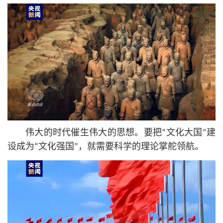
伟大的时代催生伟大的思想。要把“文化大国”建
设成为“文化强国”，就需要科学的理论掌舵领航。