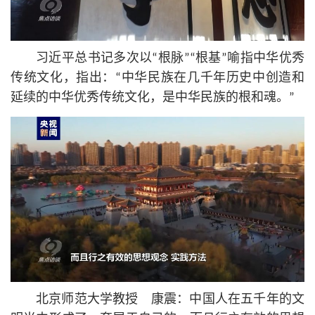
习
近平
总
书记
多次以“根脉”“根基”喻指中华优秀
传统文化，指出：“中华民族在几千年历史中创造和
延续的中华优秀传统文化，是中华民族的根和魂。”
北京师范大学教授 康震：中国人在五千年的文