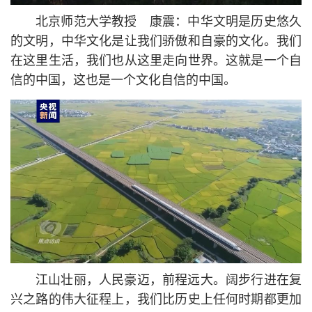
北京师范大学教授 康震：中华文明是历史悠久
的文明，中华文化是让我们骄傲和自豪的文化。我们
在这里生活，我们也从这里走向世界。这就是一个自
信的中国，这也是一个文化自信的中国。
江山壮丽，人民豪迈，前程远大。阔步行进在复
兴之路的伟大征程上，我们比历史上任何时期都更加