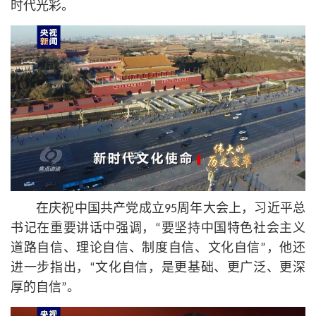
时代光彩。
在庆祝中国共产党成立95周年大会上，习
近平
总
书记
在重要讲话中强调，“要坚持中国特色社会主义
道路自信、理论自信、制度自信、文化自信”，他还
进一步指出，“文化自信，是更基础、更广泛、更深
厚的自信”。