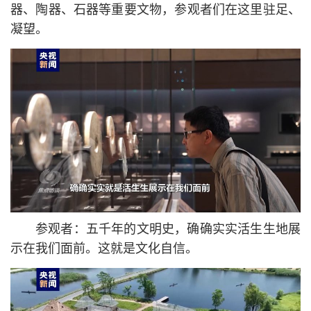
器、陶器、石器等重要文物，参观者们在这里驻足、
凝望。
参观者：五千年的文明史，确确实实活生生地展
示在我们面前。这就是文化自信。