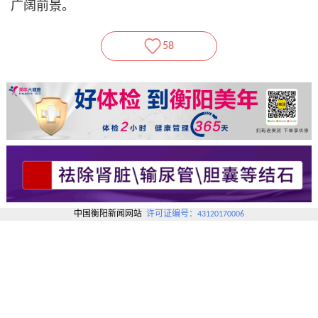
广阔前景。
58
中国衡阳新闻网站
许可证编号：43120170006