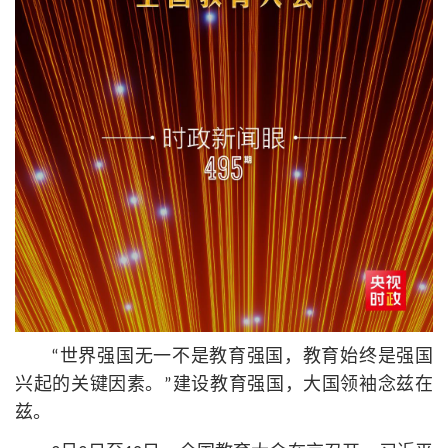
“世界强国无一不是教育强国，教育始终是强国
兴起的关键因素。”建设教育强国，大国领袖念兹在
兹。