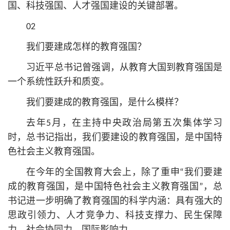
国、科技强国、人才强国建设的关键部署。
02
我们要建成怎样的教育强国？
习
近平
总
书记
曾强调，从教育大国到教育强国是
一个系统性跃升和质变。
我们要建成的教育强国，是什么模样？
去年5月，在主持中央政治局第五次集体学习
时，总
书记
指出，我们要建设的教育强国，是中国特
色社会主义教育强国。
在今年的全国教育大会上，除了重申“我们要建
成的教育强国，是中国特色社会主义教育强国”，总
书记
进一步明确了教育强国的科学内涵：具有强大的
思政引领力、人才竞争力、科技支撑力、民生保障