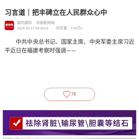
习言道｜把丰碑立在人民群众心中
国内国际
中国新闻网
2024-10-17 09:30:01
浏览量：9.09万+
中共中央总
书记
、国家主席、中央军委主席习
近
平
近日在福建考察时强调——
78