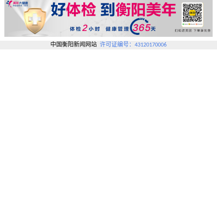
中国衡阳新闻网站
许可证编号：43120170006