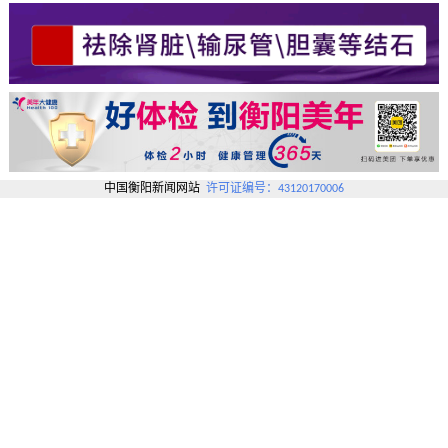
中国衡阳新闻网站
许可证编号：43120170006