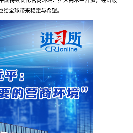
中国持续优化营商环境、扩大高水平开放，经济吸
也给全球带来稳定与希望。