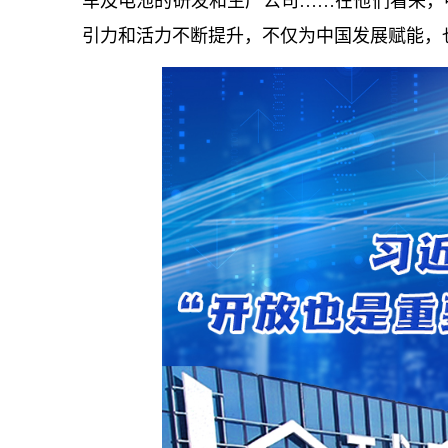
车及电池的研发和生产公司……在他们看来，
引力和活力不断提升，不仅为中国发展赋能，