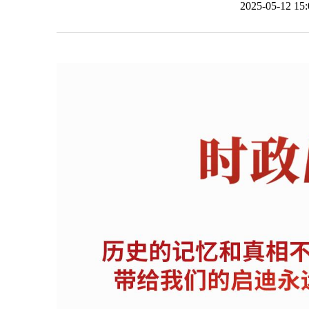
2025-05-12 