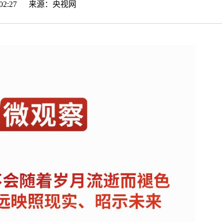
15:02:27 来源：
央视网