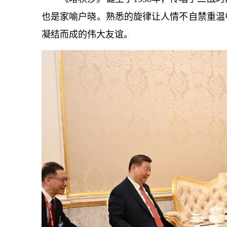
也是家喻户晓。熟悉的旋律让人情不自禁重温
凝结而成的伟大友谊。