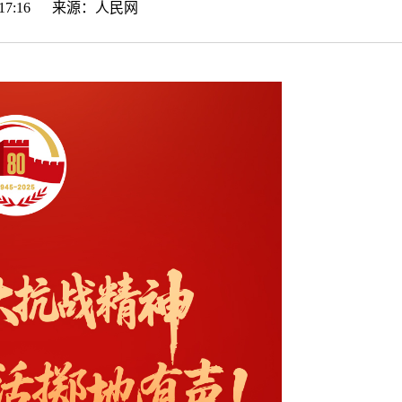
15:17:16 来源：
人民网