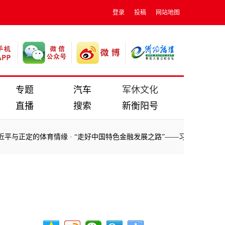
登录
投稿
网站地图
专题
汽车
军休文化
直播
搜索
新衡阳号
的体育情缘
·
“走好中国特色金融发展之路”——习近平同志在福建金融论
的体育情缘
·
“走好中国特色金融发展之路”——习近平同志在福建金融论