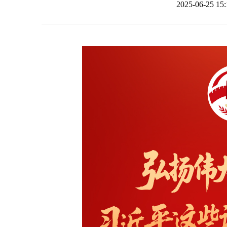
2025-06-25 