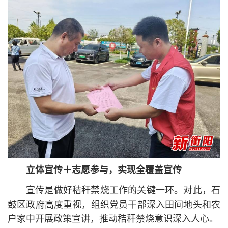
立体宣传＋志愿参与，实现全覆盖宣传
宣传是做好秸秆禁烧工作的关键一环。对此，石
鼓区政府高度重视，组织党员干部深入田间地头和农
户家中开展政策宣讲，推动秸秆禁烧意识深入人心。