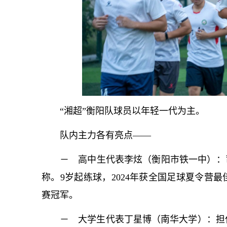
“湘超”衡阳队球员以年轻一代为主。
队内主力各有亮点——
－ 高中生代表李炫（衡阳市铁一中）：
称。9岁起练球，2024年获全国足球夏令营
赛冠军。
－ 大学生代表丁星博（南华大学）：担任