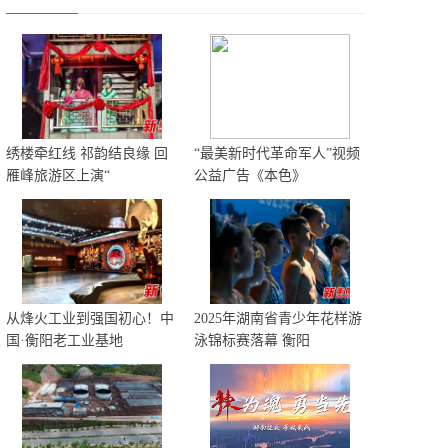
绣楼牵红线 祁韵结良缘 回
“最美新时代革命军人”视频
雁峰旅游区上演“
公益广告《本色》
从烽火工业到强国初心！中
2025年湖南省青少年花样游
国·衡阳老工业基地
泳锦标赛落幕 衡阳