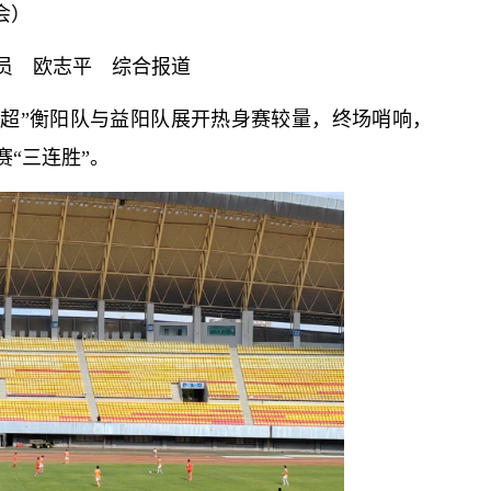
会）
员 欧志平 综合报道
湘超”衡阳队与益阳队展开热身赛较量，终场哨响，
“三连胜”。