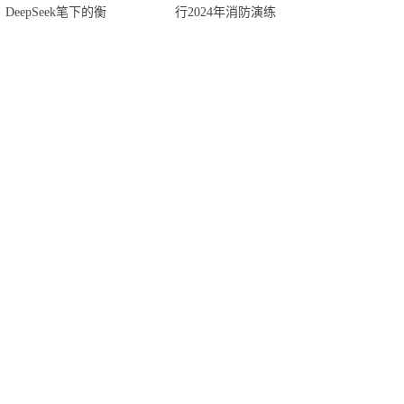
DeepSeek笔下的衡
行2024年消防演练