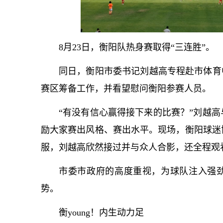
8月23日，衡阳队热身赛取得“三连胜”。
同日，衡阳市委
书记
刘越高专程赴市体育中
赛区筹备工作，并看望慰问衡阳参赛人员。
“有没有信心赢得接下来的比赛？”刘越
励大家赛出风格、赛出水平。现场，衡阳球迷
服，刘越高欣然接过并与众人合影，还全程观
市委市政府的高度重视，为球队注入强劲
势。
衡young！内生动力足