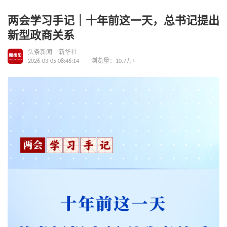
两会学习手记｜十年前这一天，总书记提出
新型政商关系
头条新闻
新华社
2026-03-05 08:46:14
浏览量：10.7万+