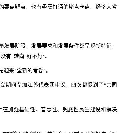
的要点靶点，也有亟需打通的堵点卡点。经济大省
量发展阶段，发展要求和发展条件都呈现新特征，
没有”转向“好不好”。
迎来“全新的考卷”。
会期间参加江苏代表团审议，四次都提到了“共同
“在加强基础性、普惠性、兜底性民生建设和解决