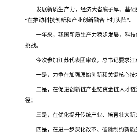
发展新质生产力，经济大省底子厚、基础
“在推动科技创新和产业创新融合上打头阵”。
一年来，我国新质生产力稳步发展，科技
挑战。
今次参加江苏代表团审议，
总
书记
要求江
一是，力争在加强原始创新和关键
核心
技
二是，在促进创新链产业链资金链人才链
径；
三是，在优化提升传统产业、培育壮大新
四是，在进一步深化改革、破除制约新质