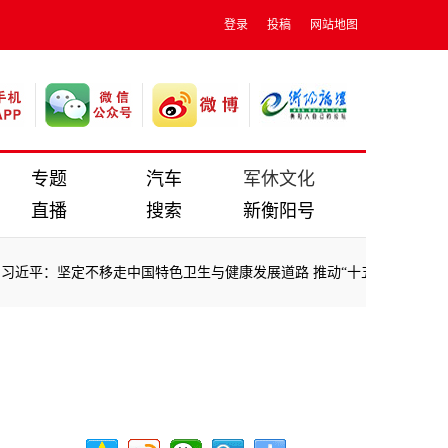
登录
投稿
网站地图
专题
汽车
军休文化
直播
搜索
新衡阳号
近平：坚定不移走中国特色卫生与健康发展道路 推动“十五五”时期健康中
近平：坚定不移走中国特色卫生与健康发展道路 推动“十五五”时期健康中