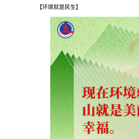
【环境就是民生】