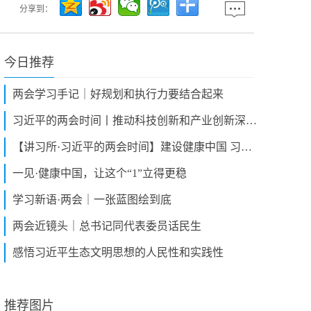
分享到：
今日推荐
两会学习手记｜好规划和执行力要结合起来
习近平的两会时间丨推动科技创新和产业创新深度融合
【讲习所·习近平的两会时间】建设健康中国 习近平强调“两个坚定不移”
一见·健康中国，让这个“1”立得更稳
学习新语·两会｜一张蓝图绘到底
两会近镜头｜总书记同代表委员话民生
感悟习近平生态文明思想的人民性和实践性
推荐图片