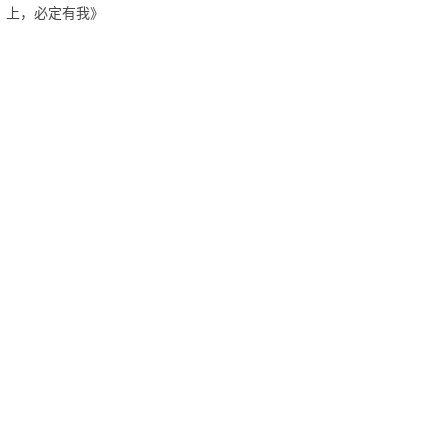
上，必定有我》