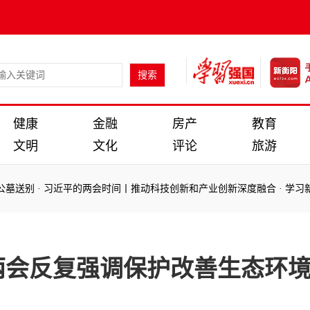
健康
金融
房产
教育
文明
文化
评论
旅游
习近平的两会时间丨推动科技创新和产业创新深度融合
·
学习新语·两会｜
习近平的两会时间丨推动科技创新和产业创新深度融合
·
学习新语·两会｜
两会反复强调保护改善生态环