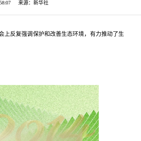
20:58:07 来源：
新华社
会上反复强调保护和改善生态环境，有力推动了生