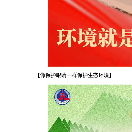
【像保护眼睛一样保护生态环境】