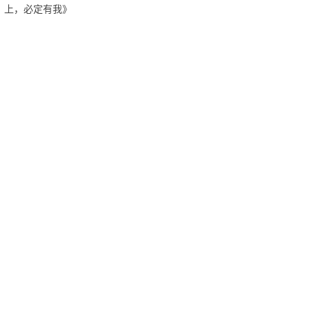
上，必定有我》