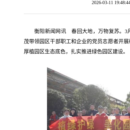
2026-03-11 19:
衡阳新闻网讯 春回大地，万物复苏。3
茂带领园区干部职工和企业的党员志愿者开展
厚植园区生态底色，扎实推进绿色园区建设。